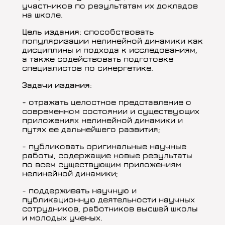
участников по результатам их докладов
на школе.
Цель издания
: способствовать
популяризации нелинейной динамики как
дисциплины и подхода к исследованиям,
а также содействовать подготовке
специалистов по синергетике.
Задачи издания
:
- отражать целостное представление о
современном состоянии и существующих
приложениях нелинейной динамики и
путях ее дальнейшего развития;
- публиковать оригинальные научные
работы, содержащие новые результаты
по всем существующим приложениям
нелинейной динамики;
- поддерживать научную и
публикационную деятельности научных
сотрудников, работников высшей школы
и молодых ученых.