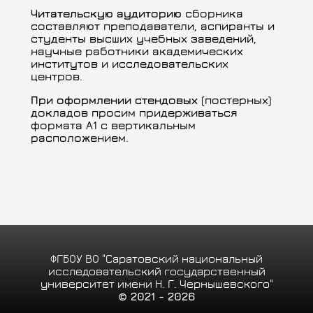
Читательскую аудиторию
сборника
составляют преподаватели, аспиранты и
студенты высших учебных заведений,
научные работники академических
институтов и исследовательских
центров.
При оформлении стендовых
(постерных)
докладов просим придерживаться
формата А1 с вертикальным
расположением.
ФГБОУ ВО "Саратовский национальный
исследовательский государственный
университет имени Н. Г. Чернышевского"
© 2021 - 2026